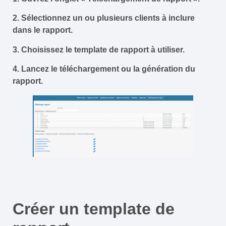
2. Sélectionnez un ou plusieurs clients à inclure
dans le rapport.
3. Choisissez le template de rapport à utiliser.
4. Lancez le téléchargement ou la génération du
rapport.
Créer un template de