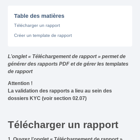
Table des matières
Télécharger un rapport
Créer un template de rapport
L’onglet « Téléchargement de rapport » permet de
générer des rapports PDF et de gérer les templates
de rapport
Attention !
La validation des rapports a lieu au sein des
dossiers KYC (voir section 02.07)
Télécharger un rapport
1. Ouvrez l’onglet « Téléchargement de rapport ».