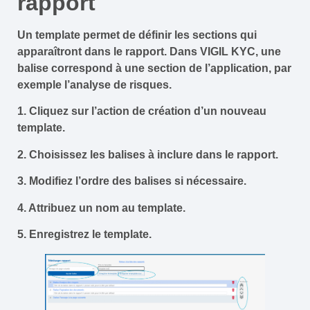
rapport
Un template permet de définir les sections qui
apparaîtront dans le rapport. Dans VIGIL KYC, une
balise correspond à une section de l’application, par
exemple l’analyse de risques.
1. Cliquez sur l’action de création d’un nouveau
template.
2. Choisissez les balises à inclure dans le rapport.
3. Modifiez l’ordre des balises si nécessaire.
4. Attribuez un nom au template.
5. Enregistrez le template.