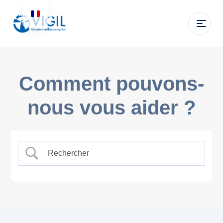
Comment pouvons-
nous vous aider ?