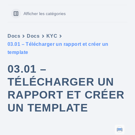
Afficher les catégories
Docs
Docs
KYC
03.01 – Télécharger un rapport et créer un
template
03.01 –
TÉLÉCHARGER UN
RAPPORT ET CRÉER
UN TEMPLATE