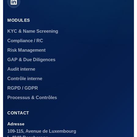
MODULES
KYC & Name Screening
Compliance / RC
Risk Management
GAP & Due Diligences
Audit interne
Contrôle interne
RGPD / GDPR
Processus & Contrôles
CONTACT
Adresse
109-115, Avenue de Luxembourg