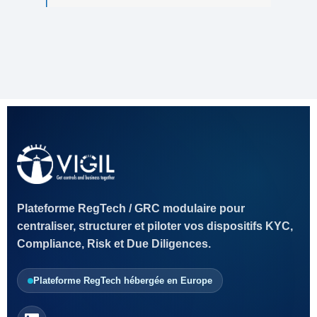
Plateforme RegTech / GRC modulaire pour
centraliser, structurer et piloter vos dispositifs KYC,
Compliance, Risk et Due Diligences.
Plateforme RegTech hébergée en Europe