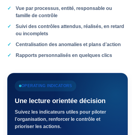
Vue par processus, entité, responsable ou
famille de contrôle
Suivi des contrôles attendus, réalisés, en retard
ou incomplets
Centralisation des anomalies et plans d’action
Rapports personnalisés en quelques clics
OPERATING INDICATORS
Une lecture orientée décision
Suivez les indicateurs utiles pour piloter
l’organisation, renforcer le contrôle et
prioriser les actions.