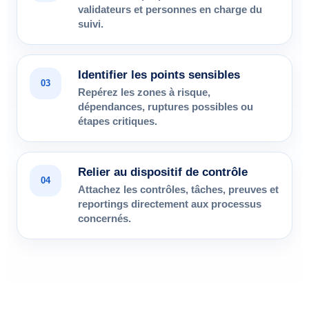
validateurs et personnes en charge du
suivi.
Identifier les points sensibles
03
Repérez les zones à risque,
dépendances, ruptures possibles ou
étapes critiques.
Relier au dispositif de contrôle
04
Attachez les contrôles, tâches, preuves et
reportings directement aux processus
concernés.