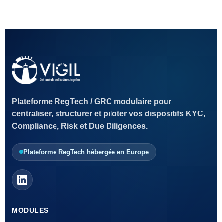
Plateforme RegTech / GRC modulaire pour
centraliser, structurer et piloter vos dispositifs KYC,
Compliance, Risk et Due Diligences.
Plateforme RegTech hébergée en Europe
MODULES