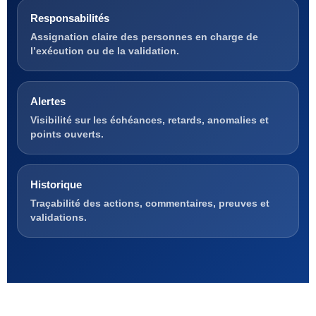
Responsabilités
Assignation claire des personnes en charge de
l’exécution ou de la validation.
Alertes
Visibilité sur les échéances, retards, anomalies et
points ouverts.
Historique
Traçabilité des actions, commentaires, preuves et
validations.