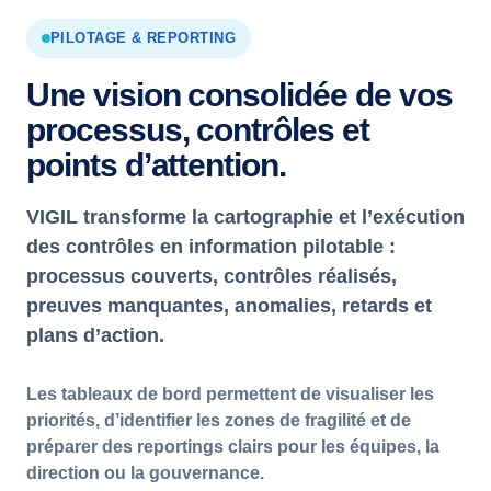
PILOTAGE & REPORTING
Une vision consolidée de vos
processus, contrôles et
points d’attention.
VIGIL transforme la cartographie et l’exécution
des contrôles en information pilotable :
processus couverts, contrôles réalisés,
preuves manquantes, anomalies, retards et
plans d’action.
Les tableaux de bord permettent de visualiser les
priorités, d’identifier les zones de fragilité et de
préparer des reportings clairs pour les équipes, la
direction ou la gouvernance.