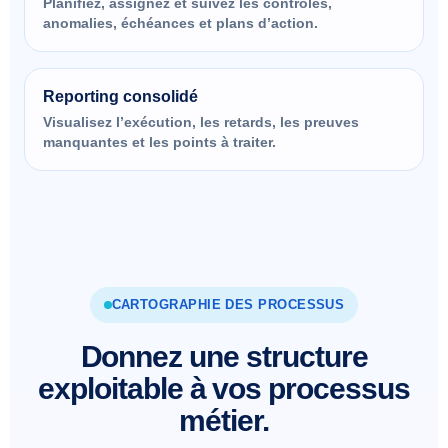
Planifiez, assignez et suivez les contrôles,
anomalies, échéances et plans d’action.
Reporting consolidé
Visualisez l’exécution, les retards, les preuves
manquantes et les points à traiter.
CARTOGRAPHIE DES PROCESSUS
Donnez une structure
exploitable à vos processus
métier.