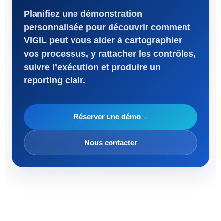
Planifiez une démonstration
personnalisée pour découvrir comment
VIGIL peut vous aider à cartographier
vos processus, y rattacher les contrôles,
suivre l’exécution et produire un
reporting clair.
Réserver une démo
→
Nous contacter