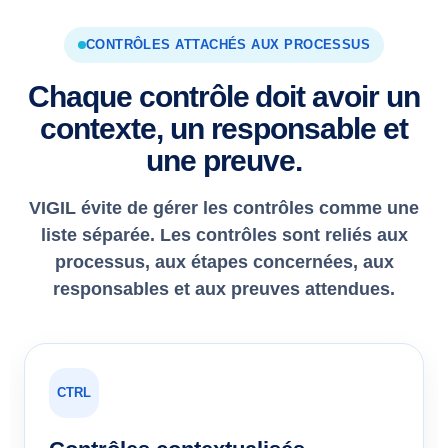
CONTRÔLES ATTACHÉS AUX PROCESSUS
Chaque contrôle doit avoir un
contexte, un responsable et
une preuve.
VIGIL évite de gérer les contrôles comme une
liste séparée. Les contrôles sont reliés aux
processus, aux étapes concernées, aux
responsables et aux preuves attendues.
CTRL