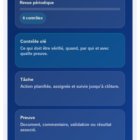
Revue périodique
6 contrôles
Contrôle clé
Ce qui doit être vérifié, quand, par qui et avec
quelle preuve.
Tâche
Action planifiée, assignée et suivie jusqu’à clôture.
Preuve
Document, commentaire, validation ou résultat
associé.