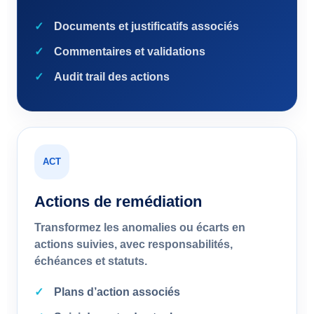
Documents et justificatifs associés
Commentaires et validations
Audit trail des actions
ACT
Actions de remédiation
Transformez les anomalies ou écarts en
actions suivies, avec responsabilités,
échéances et statuts.
Plans d’action associés