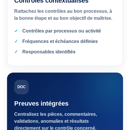
Contrôles contextualisés
Rattachez les contrôles au bon processus, à
la bonne étape et au bon objectif de maîtrise.
Contrôles par processus ou activité
Fréquences et échéances définies
Responsables identifiés
DOC
Preuves intégrées
Centralisez les pièces, commentaires,
validations, anomalies et résultats
directement sur le contrôle concerné.