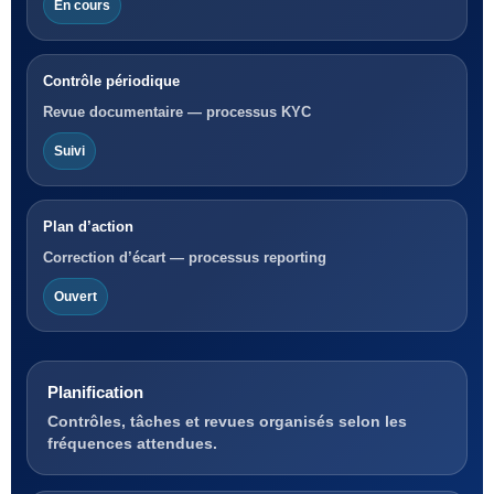
En cours
Contrôle périodique
Revue documentaire — processus KYC
Suivi
Plan d’action
Correction d’écart — processus reporting
Ouvert
Planification
Contrôles, tâches et revues organisés selon les
fréquences attendues.