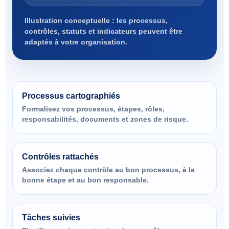
Illustration conceptuelle : les processus,
contrôles, statuts et indicateurs peuvent être
adaptés à votre organisation.
Processus cartographiés
Formalisez vos processus, étapes, rôles,
responsabilités, documents et zones de risque.
Contrôles rattachés
Associez chaque contrôle au bon processus, à la
bonne étape et au bon responsable.
Tâches suivies