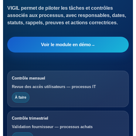
VIGIL permet de piloter les tâches et contrôles
associés aux processus, avec responsables, dates,
statuts, rappels, preuves et actions correctrices.
Voir le module en démo
→
Contrôle mensuel
Revue des accès utilisateurs — processus IT
À faire
Contrôle trimestriel
Validation fournisseur — processus achats