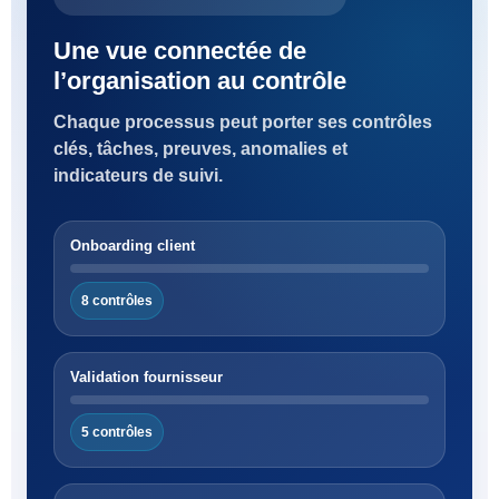
Une vue connectée de
l’organisation au contrôle
Chaque processus peut porter ses contrôles
clés, tâches, preuves, anomalies et
indicateurs de suivi.
Onboarding client
8 contrôles
Validation fournisseur
5 contrôles