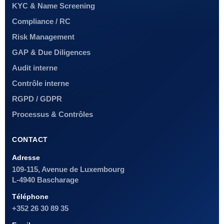
KYC & Name Screening
Compliance / RC
Risk Management
GAP & Due Diligences
Audit interne
Contrôle interne
RGPD / GDPR
Processus & Contrôles
CONTACT
Adresse
109-115, Avenue de Luxembourg
L-4940 Bascharage
Téléphone
+352 26 30 89 35