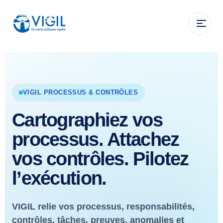
VIGIL PROCESSUS & CONTRÔLES
Cartographiez vos
processus. Attachez
vos contrôles. Pilotez
l’exécution.
VIGIL relie vos processus, responsabilités,
contrôles, tâches, preuves, anomalies et