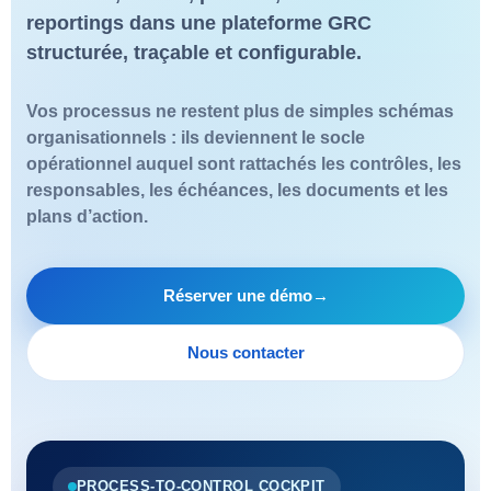
reportings dans une plateforme GRC
structurée, traçable et configurable.
Vos processus ne restent plus de simples schémas
organisationnels : ils deviennent le socle
opérationnel auquel sont rattachés les contrôles, les
responsables, les échéances, les documents et les
plans d’action.
Réserver une démo
→
Nous contacter
PROCESS-TO-CONTROL COCKPIT