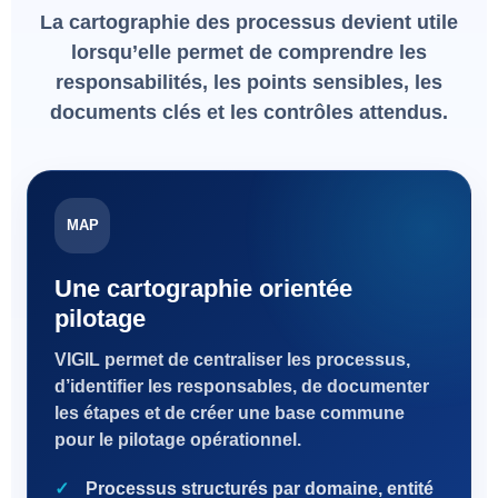
La cartographie des processus devient utile
lorsqu’elle permet de comprendre les
responsabilités, les points sensibles, les
documents clés et les contrôles attendus.
MAP
Une cartographie orientée
pilotage
VIGIL permet de centraliser les processus,
d’identifier les responsables, de documenter
les étapes et de créer une base commune
pour le pilotage opérationnel.
Processus structurés par domaine, entité