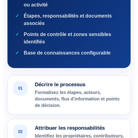
ou activité
Étapes, responsabilités et documents
associés
Points de contrôle et zones sensibles
identifiés
Base de connaissances configurable
Décrire le processus
01
Formalisez les étapes, acteurs,
documents, flux d’information et points
de décision.
Attribuer les responsabilités
02
Identifiez les propriétaires, contributeurs,