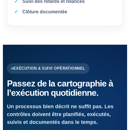
Suivi des retards et relances
Clôture documentée
EXÉCUTION & SUIVI OPÉRATIONNEL
Passez de la cartographie à
l’exécution quotidienne.
Un processus bien décrit ne suffit pas. Les
contrôles doivent être planifiés, exécutés,
suivis et documentés dans le temps.