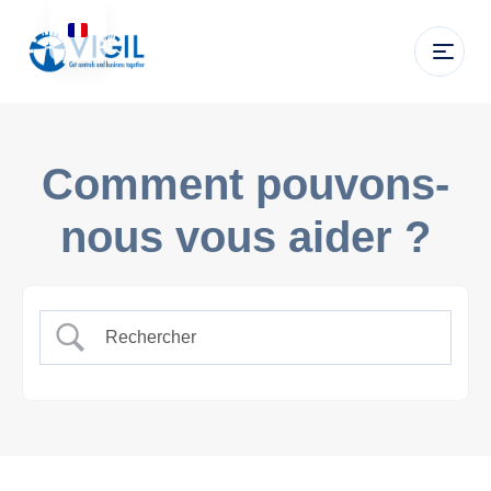
Comment pouvons-
nous vous aider ?