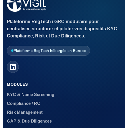
Plateforme RegTech / GRC modulaire pour
centraliser, structurer et piloter vos dispositifs KYC,
Compliance, Risk et Due Diligences.
Plateforme RegTech hébergée en Europe
MODULES
KYC & Name Screening
Compliance / RC
Risk Management
GAP & Due Diligences