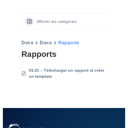
Afficher les catégories
Docs
Docs
Rapports
Rapports
03.01 – Télécharger un rapport et créer
un template