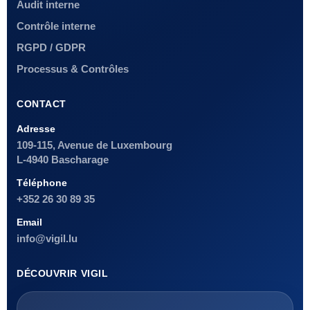
Audit interne
Contrôle interne
RGPD / GDPR
Processus & Contrôles
CONTACT
Adresse
109-115, Avenue de Luxembourg
L-4940 Bascharage
Téléphone
+352 26 30 89 35
Email
info@vigil.lu
DÉCOUVRIR VIGIL