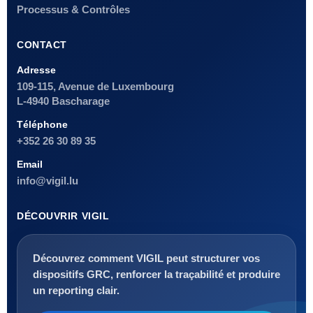
Processus & Contrôles
CONTACT
Adresse
109-115, Avenue de Luxembourg
L-4940 Bascharage
Téléphone
+352 26 30 89 35
Email
info@vigil.lu
DÉCOUVRIR VIGIL
Découvrez comment VIGIL peut structurer vos
dispositifs GRC, renforcer la traçabilité et produire
un reporting clair.