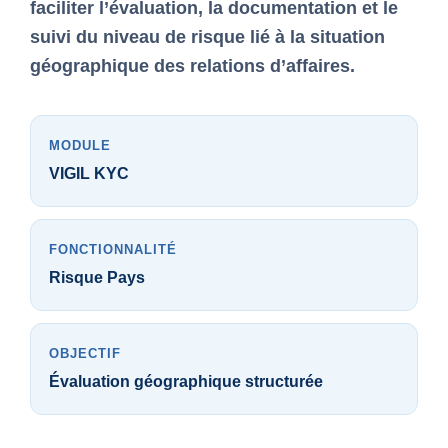
faciliter l’évaluation, la documentation et le
suivi du niveau de risque lié à la situation
géographique des relations d’affaires.
MODULE
VIGIL KYC
FONCTIONNALITÉ
Risque Pays
OBJECTIF
Évaluation géographique structurée