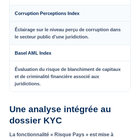
Corruption Perceptions Index
Éclairage sur le niveau perçu de corruption dans
le secteur public d’une juridiction.
Basel AML Index
Évaluation du risque de blanchiment de capitaux
et de criminalité financière associé aux
juridictions.
Une analyse intégrée au
dossier KYC
La fonctionnalité
« Risque Pays »
est mise à