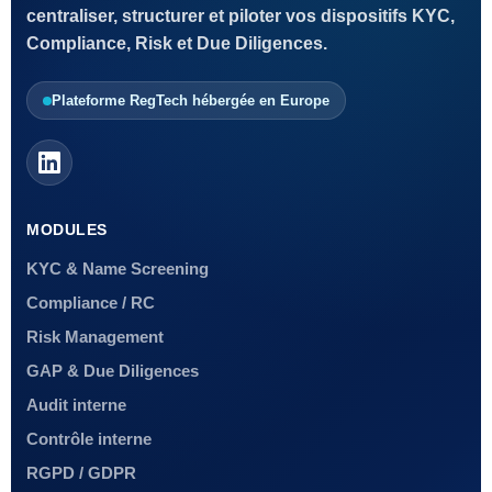
centraliser, structurer et piloter vos dispositifs KYC,
Compliance, Risk et Due Diligences.
Plateforme RegTech hébergée en Europe
MODULES
KYC & Name Screening
Compliance / RC
Risk Management
GAP & Due Diligences
Audit interne
Contrôle interne
RGPD / GDPR