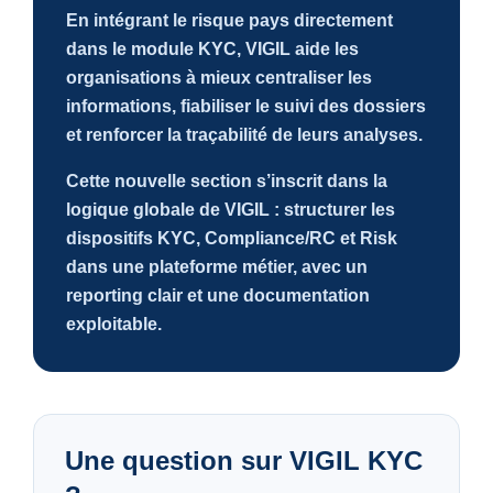
En intégrant le risque pays directement
dans le module KYC, VIGIL aide les
organisations à mieux centraliser les
informations, fiabiliser le suivi des dossiers
et renforcer la traçabilité de leurs analyses.
Cette nouvelle section s’inscrit dans la
logique globale de VIGIL : structurer les
dispositifs KYC, Compliance/RC et Risk
dans une plateforme métier, avec un
reporting clair et une documentation
exploitable.
Une question sur VIGIL KYC