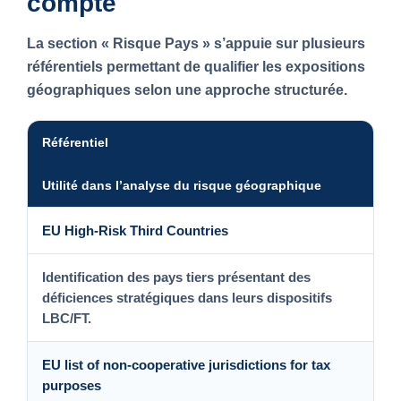
compte
La section
« Risque Pays »
s’appuie sur plusieurs
référentiels permettant de qualifier les expositions
géographiques selon une approche structurée.
Référentiel
Utilité dans l’analyse du risque géographique
EU High-Risk Third Countries
Identification des pays tiers présentant des
déficiences stratégiques dans leurs dispositifs
LBC/FT.
EU list of non-cooperative jurisdictions for tax
purposes