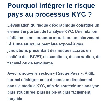
Pourquoi intégrer le risque
pays au processus KYC ?
L’évaluation du risque géographique constitue un
élément important de l’analyse KYC. Une relation
d’affaires, une personne morale ou un intervenant
lié à une structure peut être exposé à des
juridictions présentant des risques accrus en
matière de LBC/FT, de sanctions, de corruption, de
fiscalité ou de terrorisme.
Avec la nouvelle section
« Risque Pays »
, VIGIL
permet d’intégrer cette dimension directement
dans le module KYC, afin de soutenir une analyse
plus structurée, plus lisible et plus facilement
traçable.