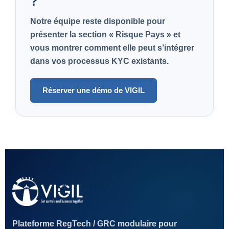
?
Notre équipe reste disponible pour
présenter la section
« Risque Pays »
et
vous montrer comment elle peut s’intégrer
dans vos processus KYC existants.
Réserver une démo de VIGIL
Plateforme RegTech / GRC modulaire pour