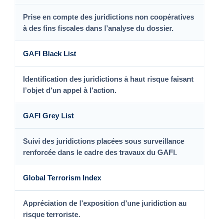
Prise en compte des juridictions non coopératives
à des fins fiscales dans l’analyse du dossier.
GAFI Black List
Identification des juridictions à haut risque faisant
l’objet d’un appel à l’action.
GAFI Grey List
Suivi des juridictions placées sous surveillance
renforcée dans le cadre des travaux du GAFI.
Global Terrorism Index
Appréciation de l’exposition d’une juridiction au
risque terroriste.