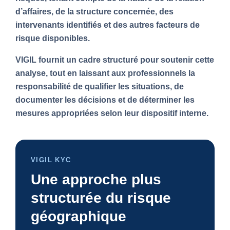
d’affaires, de la structure concernée, des
intervenants identifiés et des autres facteurs de
risque disponibles.
VIGIL fournit un cadre structuré pour soutenir cette
analyse, tout en laissant aux professionnels la
responsabilité de qualifier les situations, de
documenter les décisions et de déterminer les
mesures appropriées selon leur dispositif interne.
VIGIL KYC
Une approche plus
structurée du risque
géographique