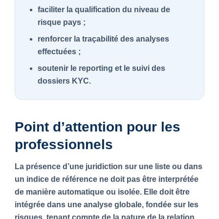
faciliter la qualification du niveau de
risque pays ;
renforcer la traçabilité des analyses
effectuées ;
soutenir le reporting et le suivi des
dossiers KYC.
Point d’attention pour les
professionnels
La présence d’une juridiction sur une liste ou dans
un indice de référence ne doit pas être interprétée
de manière automatique ou isolée. Elle doit être
intégrée dans une analyse globale, fondée sur les
risques, tenant compte de la nature de la relation