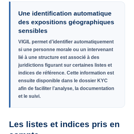
Une identification automatique
des expositions géographiques
sensibles
VIGIL permet d’identifier automatiquement
si une personne morale ou un intervenant
lié à une structure est associé à des
juridictions figurant sur certaines listes et
indices de référence. Cette information est
ensuite disponible dans le dossier KYC
afin de faciliter l’analyse, la documentation
et le suivi.
Les listes et indices pris en