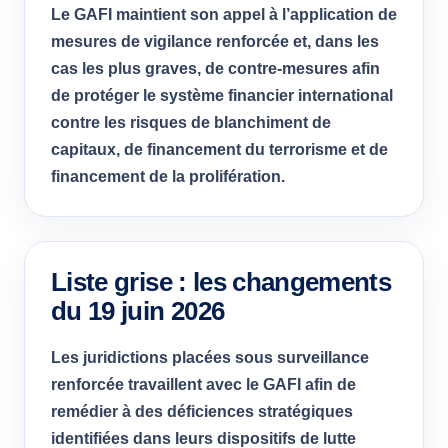
Le GAFI maintient son appel à l’application de
mesures de vigilance renforcée et, dans les
cas les plus graves, de contre-mesures afin
de protéger le système financier international
contre les risques de blanchiment de
capitaux, de financement du terrorisme et de
financement de la prolifération.
Liste grise : les changements
du 19 juin 2026
Les juridictions placées sous surveillance
renforcée travaillent avec le GAFI afin de
remédier à des déficiences stratégiques
identifiées dans leurs dispositifs de lutte