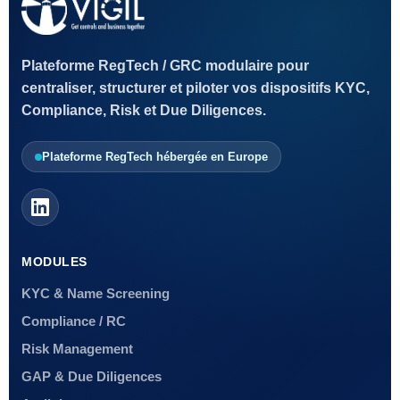
Plateforme RegTech / GRC modulaire pour
centraliser, structurer et piloter vos dispositifs KYC,
Compliance, Risk et Due Diligences.
Plateforme RegTech hébergée en Europe
MODULES
KYC & Name Screening
Compliance / RC
Risk Management
GAP & Due Diligences