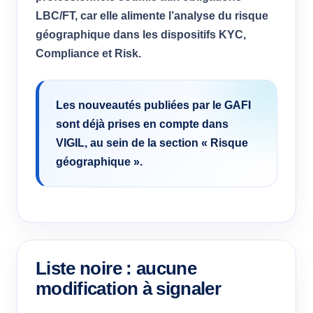
LBC/FT, car elle alimente l’analyse du risque
géographique dans les dispositifs KYC,
Compliance et Risk.
Les nouveautés publiées par le GAFI
sont déjà prises en compte dans
VIGIL, au sein de la section « Risque
géographique ».
Liste noire : aucune
modification à signaler