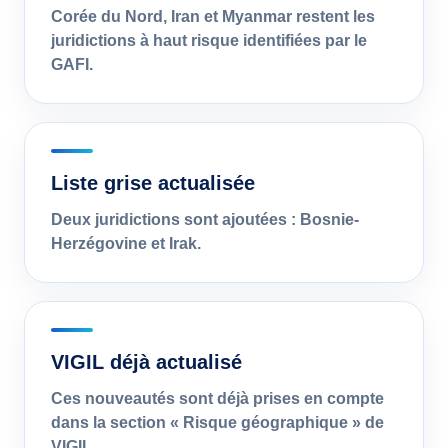
Corée du Nord, Iran et Myanmar restent les
juridictions à haut risque identifiées par le
GAFI.
Liste grise actualisée
Deux juridictions sont ajoutées : Bosnie-
Herzégovine et Irak.
VIGIL déjà actualisé
Ces nouveautés sont déjà prises en compte
dans la section « Risque géographique » de
VIGIL.