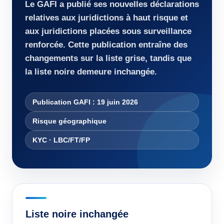
Le GAFI a publié ses nouvelles déclarations
relatives aux juridictions à haut risque et
aux juridictions placées sous surveillance
renforcée. Cette publication entraîne des
changements sur la liste grise, tandis que
la liste noire demeure inchangée.
Publication GAFI : 19 juin 2026
Risque géographique
KYC · LBC/FT/FP
Liste noire inchangée