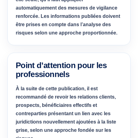
automatiquement des mesures de vigilance
renforcée. Les informations publiées doivent
être prises en compte dans l’analyse des
risques selon une approche proportionnée.
Point d’attention pour les
professionnels
À la suite de cette publication, il est
recommandé de revoir les relations clients,
prospects, bénéficiaires effectifs et
contreparties présentant un lien avec les
juridictions nouvellement ajoutées à la liste
grise, selon une approche fondée sur les