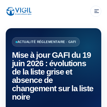
ACTUALITÉ RÉGLEMENTAIRE · GAFI
Mise à jour GAFI du 19
juin 2026 : évolutions
de la liste grise et
absence de
changement sur la liste
noire