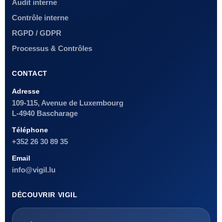
Audit interne
Contrôle interne
RGPD / GDPR
Processus & Contrôles
CONTACT
Adresse
109-115, Avenue de Luxembourg
L-4940 Bascharage
Téléphone
+352 26 30 89 35
Email
info@vigil.lu
DÉCOUVRIR VIGIL