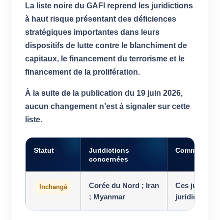
La liste noire du GAFI reprend les juridictions
à haut risque présentant des déficiences
stratégiques importantes dans leurs
dispositifs de lutte contre le blanchiment de
capitaux, le financement du terrorisme et le
financement de la prolifération.
À la suite de la publication du 19 juin 2026,
aucun changement n’est à signaler sur cette
liste.
Statut
Juridictions
Commentaire
concernées
Corée du Nord ; Iran
Ces juridict
Inchangé
; Myanmar
juridictions 