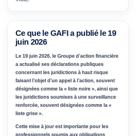
Ce que le GAFI a publié le 19
juin 2026
Le 19 juin 2026, le Groupe d’action financière
a actualisé ses déclarations publiques
concernant les juridictions à haut risque
faisant l’objet d’un appel à l’action, souvent
désignées comme la « liste noire », ainsi que
les juridictions soumises à une surveillance
renforcée, souvent désignées comme la «
liste grise ».
Cette mise à jour est importante pour les
professionnels soumis aux obligations