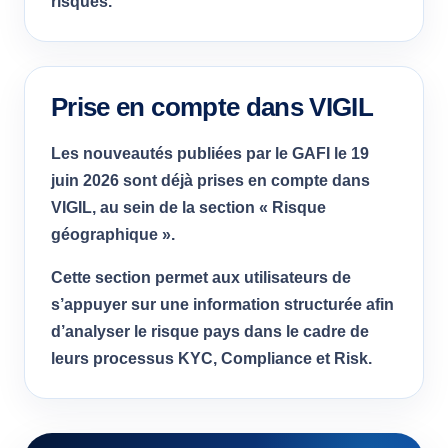
risques.
Prise en compte dans VIGIL
Les nouveautés publiées par le GAFI le 19
juin 2026 sont déjà prises en compte dans
VIGIL, au sein de la section « Risque
géographique ».
Cette section permet aux utilisateurs de
s’appuyer sur une information structurée afin
d’analyser le risque pays dans le cadre de
leurs processus KYC, Compliance et Risk.